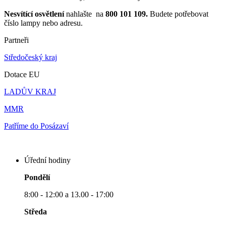
Nesvítící osvětlení
nahlašte na
800 101 109.
Budete potřebovat
číslo lampy nebo adresu.
Partneři
Středočeský kraj
Dotace EU
LADŮV KRAJ
MMR
Patříme do Posázaví
Úřední hodiny
Pondělí
8:00 - 12:00 a 13.00 - 17:00
Středa