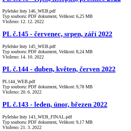
Pyšelske listy 146_WEB.pdf
Typ souboru: PDF dokument, Velikost: 6,25 MB
Vloženo:
12. 12. 2022
PL č.145 - červenec, srpen, září 2022
Pyšelske listy 145_WEB.pdf
Typ souboru: PDF dokument, Velikost: 8,24 MB
Vloženo:
14. 10. 2022
PL č.144 - duben, květen, červen 2022
PL144_WEB.pdf
Typ souboru: PDF dokument, Velikost: 9,78 MB
Vloženo:
20. 6. 2022
PL č.143 - leden, únor, březen 2022
Pyšelske listy 143_WEB_FINAL.pdf
Typ souboru: PDF dokument, Velikost: 9,17 MB
Vloženo:
21. 3. 2022