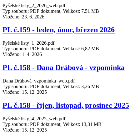
Pyšelské listy_2_2026_web.pdf
Typ souboru: PDF dokument, Velikost: 7,51 MB
Vloženo:
23. 6. 2026
PL č.159 - leden, únor, březen 2026
Pyšelské listy_1_2026.pdf
Typ souboru: PDF dokument, Velikost: 6,82 MB
Vloženo:
1. 4. 2026
PL č.158 - Dana Drábová - vzpomínka
Dana Drábová_vzpomínka_web.pdf
Typ souboru: PDF dokument, Velikost: 3,26 MB
Vloženo:
15. 12. 2025
PL č.158 - říjen, listopad, prosinec 2025
Pyšelské listy_4_2025_web.pdf
Typ souboru: PDF dokument, Velikost: 13,31 MB
Vloženo:
15. 12. 2025