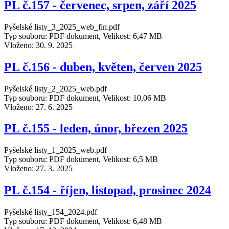
PL č.157 - červenec, srpen, září 2025
Pyšelské listy_3_2025_web_fin.pdf
Typ souboru: PDF dokument, Velikost: 6,47 MB
Vloženo:
30. 9. 2025
PL č.156 - duben, květen, červen 2025
Pyšelské listy_2_2025_web.pdf
Typ souboru: PDF dokument, Velikost: 10,06 MB
Vloženo:
27. 6. 2025
PL č.155 - leden, únor, březen 2025
Pyšelské listy_1_2025_web.pdf
Typ souboru: PDF dokument, Velikost: 6,5 MB
Vloženo:
27. 3. 2025
PL č.154 - říjen, listopad, prosinec 2024
Pyšelské listy_154_2024.pdf
Typ souboru: PDF dokument, Velikost: 6,48 MB