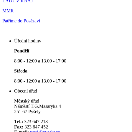
LADŮV KRAJ
MMR
Patříme do Posázaví
Úřední hodiny
Pondělí
8:00 - 12:00 a 13.00 - 17:00
Středa
8:00 - 12:00 a 13.00 - 17:00
Obecní úřad
Městský úřad
Náměstí T.G.Masaryka 4
251 67 Pyšely
Tel.:
323 647 218
Fax:
323 647 452