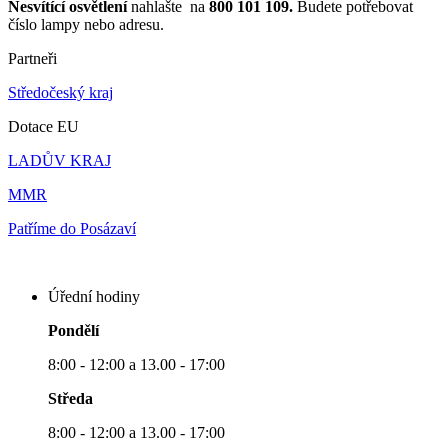
Nesvítící osvětlení
nahlašte na
800 101 109.
Budete potřebovat
číslo lampy nebo adresu.
Partneři
Středočeský kraj
Dotace EU
LADŮV KRAJ
MMR
Patříme do Posázaví
Úřední hodiny
Pondělí
8:00 - 12:00 a 13.00 - 17:00
Středa
8:00 - 12:00 a 13.00 - 17:00