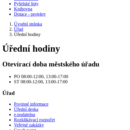
Pyšelské listy
Knihovna
Dotace - projekty
Úvodní stránka
Úřad
Úřední hodiny
Úřední hodiny
Otevírací doba městského úřadu
PO 08:00-12:00, 13:00-17:00
ST 08:00-12:00, 13:00-17:00
Úřad
Povinné informace
Úřední deska
e-podatelna
Rozklikávací rozpočet
Veřejné zakázky