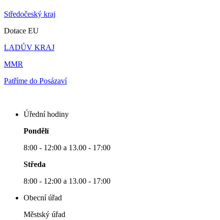
Středočeský kraj
Dotace EU
LADŮV KRAJ
MMR
Patříme do Posázaví
Úřední hodiny
Pondělí
8:00 - 12:00 a 13.00 - 17:00
Středa
8:00 - 12:00 a 13.00 - 17:00
Obecní úřad
Městský úřad