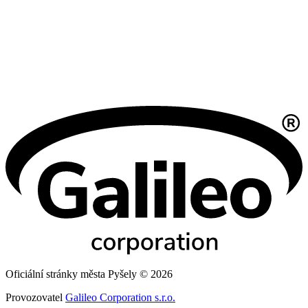
Oficiální stránky města Pyšely © 2026
Provozovatel
Galileo Corporation s.r.o.