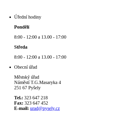
Úřední hodiny
Pondělí
8:00 - 12:00 a 13.00 - 17:00
Středa
8:00 - 12:00 a 13.00 - 17:00
Obecní úřad
Městský úřad
Náměstí T.G.Masaryka 4
251 67 Pyšely
Tel.:
323 647 218
Fax:
323 647 452
E-mail:
urad@pysely.cz